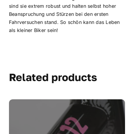
sind sie extrem robust und halten selbst hoher
Beanspruchung und Stürzen bei den ersten
Fahrversuchen stand. So schön kann das Leben
als kleiner Biker sein!
Related products