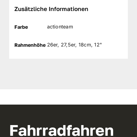
Zusätzliche Informationen
actionteam
Farbe
26er, 27,5er, 18cm, 12"
Rahmenhöhe
Fahrradfahren