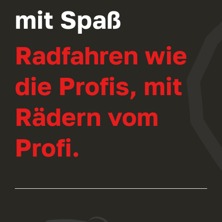
mit Spaß
Radfahren wie
die Profis, mit
Rädern vom
Profi.