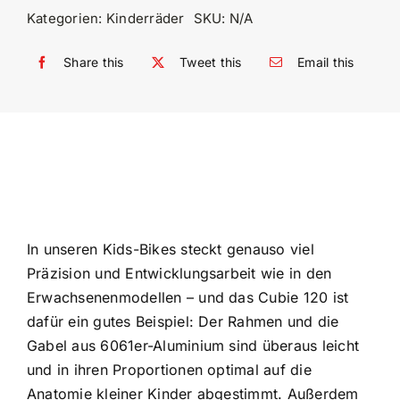
Kategorien:
Kinderräder
SKU:
N/A
Share this
Tweet this
Email this
In unseren Kids-Bikes steckt genauso viel
Präzision und Entwicklungsarbeit wie in den
Erwachsenenmodellen – und das Cubie 120 ist
dafür ein gutes Beispiel: Der Rahmen und die
Gabel aus 6061er-Aluminium sind überaus leicht
und in ihren Proportionen optimal auf die
Anatomie kleiner Kinder abgestimmt. Außerdem