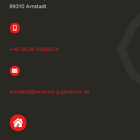
99310 Arnstadt
+49 3628-5948024
Arnstadt@zweirad-gigerenzer.de