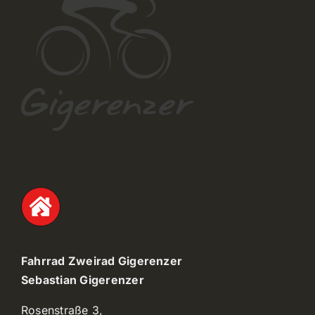
Fahrrad Zweirad Gigerenzer
Sebastian Gigerenzer
Rosenstraße 3,