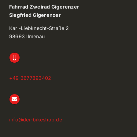
Fahrrad Zweirad Gigerenzer
Siegfried Gigerenzer
Karl-Liebknecht-Straße 2
98693 Ilmenau
+49 3677893402
info@der-bikeshop.de