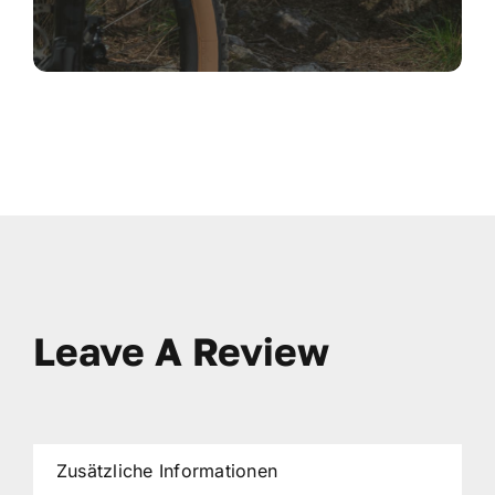
Leave A Review
Zusätzliche Informationen