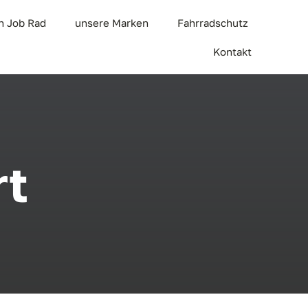
n Job Rad
unsere Marken
Fahrradschutz
Kontakt
rt