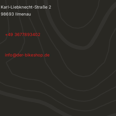
Karl-Liebknecht-Straße 2
98693 Ilmenau
+49 3677893402
info@der-bikeshop.de